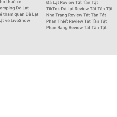
ho thuê xe
Đà Lạt Review Tất Tần Tật
amping Đà Lạt
TikTok Đà Lạt Review Tất Tần Tật
é tham quan Đà Lạt
Nha Trang Review Tất Tần Tật
ặt vé LiveShow
Phan Thiết Review Tất Tần Tật
Phan Rang Review Tất Tần Tật